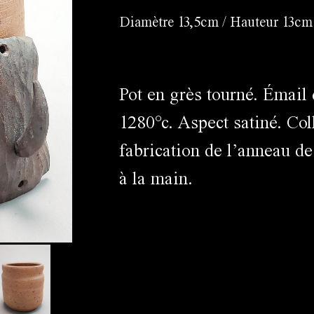
Diamètre 13,5cm / Hauteur 13cm
Pot en grès tourné. Émail 
1280°c. Aspect satiné. Co
fabrication de l’anneau de
à la main.