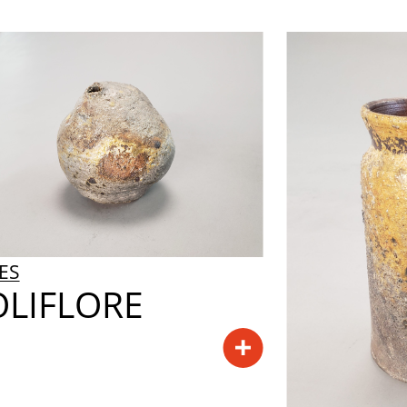
IFLORE