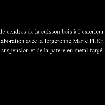
de cendres de la cuisson bois à l’extérieur
llaboration avec la forgeronne Marie PLEE
 suspension et de la patère en métal forgé