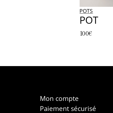
POTS
POT
100€
Mon compte
Paiement sécurisé