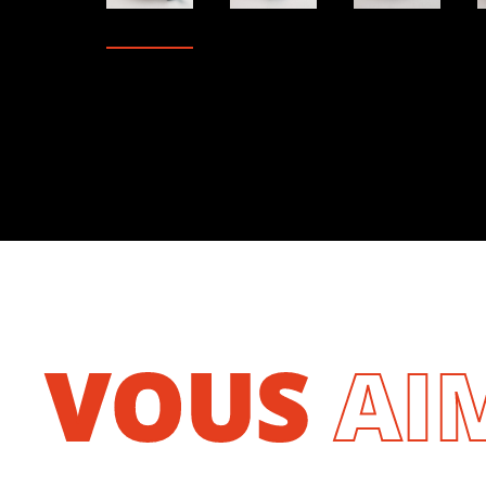
VOUS
AI